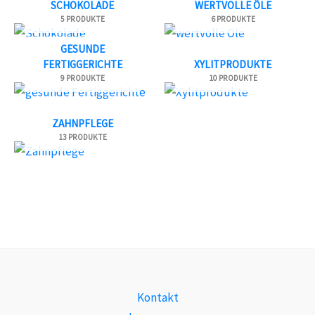
SCHOKOLADE
WERTVOLLE ÖLE
5 PRODUKTE
6 PRODUKTE
GESUNDE
FERTIGGERICHTE
XYLITPRODUKTE
9 PRODUKTE
10 PRODUKTE
ZAHNPFLEGE
13 PRODUKTE
Kontakt