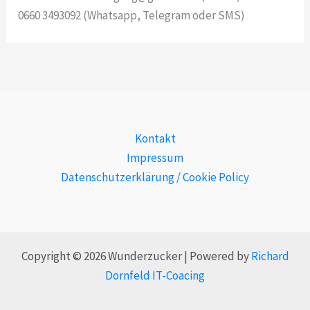
0660 3493092 (Whatsapp, Telegram oder SMS)
Kontakt
Impressum
Datenschutzerklärung / Cookie Policy
Copyright © 2026 Wunderzucker | Powered by
Richard
Dornfeld IT-Coacing