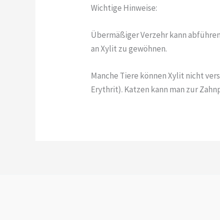
Wichtige Hinweise:
Übermäßiger Verzehr kann abführend
an Xylit zu gewöhnen.
Manche Tiere können Xylit nicht vers
Erythrit). Katzen kann man zur Zahnp