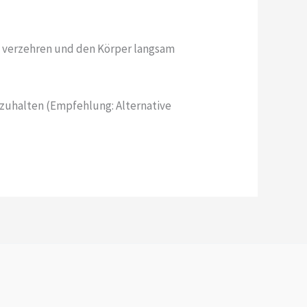
u verzehren und den Körper langsam
rnzuhalten (Empfehlung: Alternative