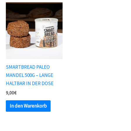
SMARTBREAD PALEO
MANDEL 500G – LANGE
HALTBAR IN DER DOSE
9,00
€
In den Warenkorb