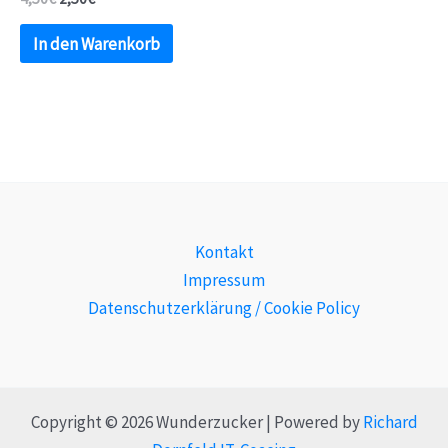
In den Warenkorb
Kontakt
Impressum
Datenschutzerklärung / Cookie Policy
Copyright © 2026 Wunderzucker | Powered by
Richard