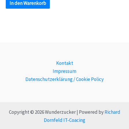
In den Warenkorb
Kontakt
Impressum
Datenschutzerklärung / Cookie Policy
Copyright © 2026 Wunderzucker | Powered by
Richard
Dornfeld IT-Coacing