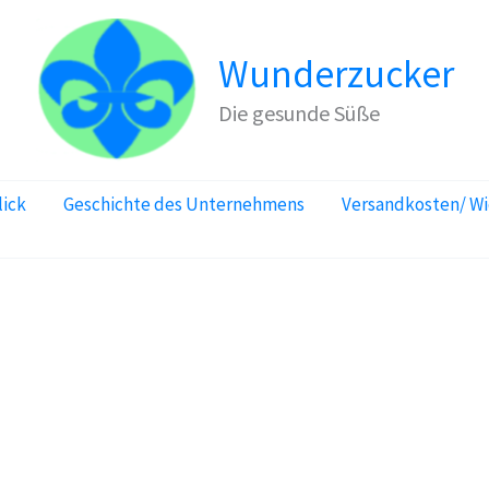
Wunderzucker
Die gesunde Süße
lick
Geschichte des Unternehmens
Versandkosten/ W