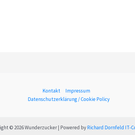
Kontakt
Impressum
Datenschutzerklärung / Cookie Policy
ight © 2026 Wunderzucker | Powered by
Richard Dornfeld IT-C