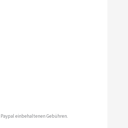
n Paypal einbehaltenen Gebühren.