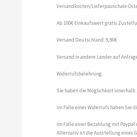
Versandkosten/Lieferpauschale Öster
Ab 100€ Einkaufswert gratis Zustell
Versand Deutschland: 9,90€
Versand in andere Länder auf Anfrag
Widerrufsbelehrung:
Sie haben die Möglichkeit innerhalb
Im Falle eines Widerrufs haben Sie 
Im Falle einer Bezahlung mit Paypa
Alternativ ist die Ausstellung eines