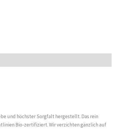
be und höchster Sorgfalt hergestellt. Das rein
inien Bio-zertifiziert. Wir verzichten gänzlich auf