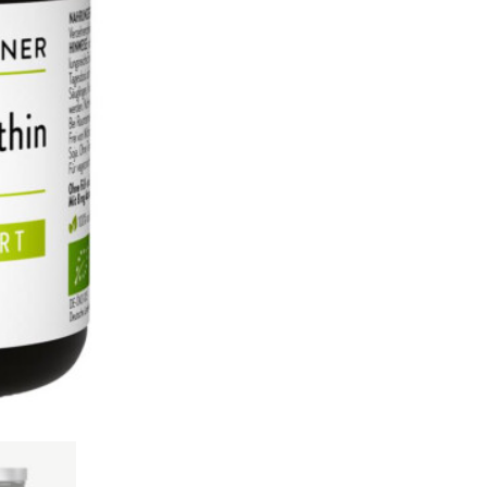
Menge