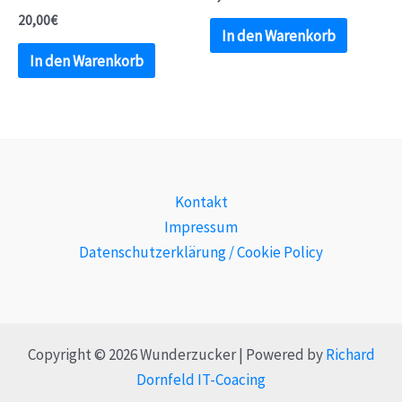
20,00
€
In den Warenkorb
In den Warenkorb
Kontakt
Impressum
Datenschutzerklärung / Cookie Policy
Copyright © 2026 Wunderzucker | Powered by
Richard
Dornfeld IT-Coacing