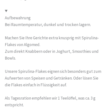
Aufbewahrung
Bei Raumtemperatur, dunkel und trocken lagern.
Machen Sie Ihre Gerichte extra knusprig mit Spirulina-
Flakes von Algomed.
Zum direkt Knabbern oder in Joghurt, Smoothies und
Bowls.
Unsere Spirulina-Flakes eignen sich besonders gut zum
Aufwerten von Speisen und Getränken. Oder lösen Sie
die Flakes einfach in Flüssigkeit auf.
Als Tagesration empfehlen wir 1 Teelöffel, was ca. 3 g
entspricht.