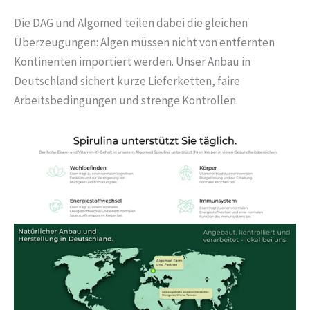
Die DAG und Algomed teilen dabei die gleichen
Überzeugungen: Algen müssen nicht von entfernten
Kontinenten importiert werden. Unser Anbau in
Deutschland sichert kurze Lieferketten, faire
Arbeitsbedingungen und strenge Kontrollen.