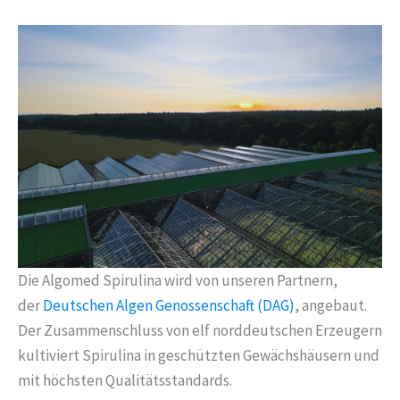
Die Algomed Spirulina wird von unseren Partnern,
der
Deutschen Algen Genossenschaft (DAG)
, angebaut.
Der Zusammenschluss von elf norddeutschen Erzeugern
kultiviert Spirulina in geschützten Gewächshäusern und
mit höchsten Qualitätsstandards.