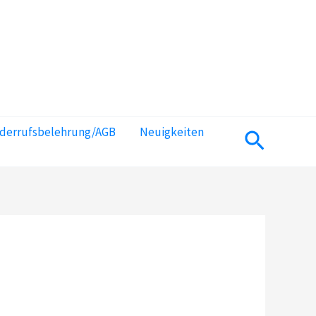
iderrufsbelehrung/AGB
Neuigkeiten
Suchen