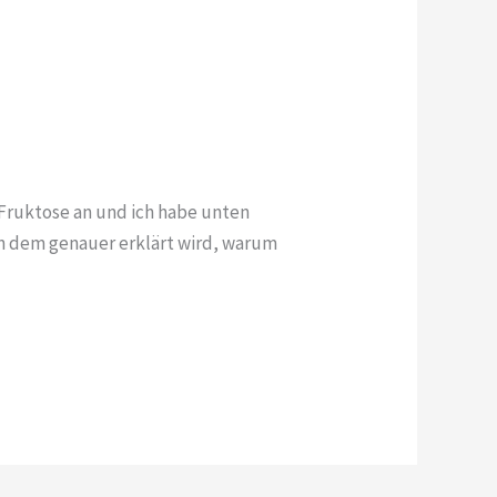
 Fruktose an und ich habe unten
in dem genauer erklärt wird, warum