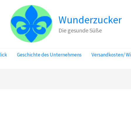
Wunderzucker
Die gesunde Süße
lick
Geschichte des Unternehmens
Versandkosten/ W