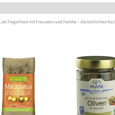
, als Fingerfood mit Freunden und Familie – die köstlichen K