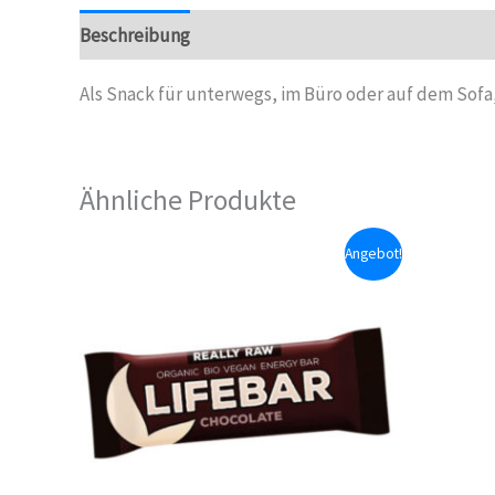
Beschreibung
Als Snack für unterwegs, im Büro oder auf dem Sofa
Ähnliche Produkte
Angebot!