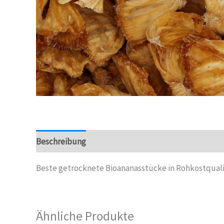
Beschreibung
Beste getrocknete Bioananasstücke in Rohkostqualit
Ähnliche Produkte