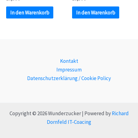
In den Warenkorb
In den Warenkorb
Kontakt
Impressum
Datenschutzerklärung / Cookie Policy
Copyright © 2026 Wunderzucker | Powered by
Richard
Dornfeld IT-Coacing