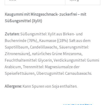
Kaugummi mit Minzgeschmack- zuckerfrei – mit
Süßungsmittel (Xylit)
Zutaten:
Süßungsmittel: Xylit aus Birken- und
Buchenrinde (76%), Kaumasse {(18%) Saft aus dem
Sapotillbaum, Candelillawachs, Säuerungsmittel:
Zitronensäure}, natürliches Grüne Minzaroma,
Feuchthaltemittel: Glycerin, Verdickungsmittel: Gummi
Arabicum, Trennmittel: Magnesiumsalze der
Speisefettsäuren, Überzugsmittel: Carnaubawachs.
Allergene:
Kann Spuren von Soja enthalten.