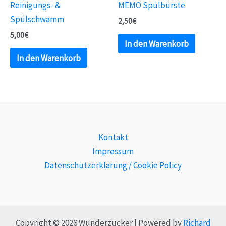
Reinigungs- &
MEMO Spülbürste
Spülschwamm
2,50
€
5,00
€
In den Warenkorb
In den Warenkorb
Kontakt
Impressum
Datenschutzerklärung / Cookie Policy
Copyright © 2026 Wunderzucker | Powered by
Richard