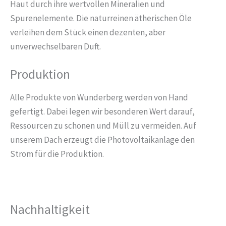
Haut durch ihre wertvollen Mineralien und
Spurenelemente. Die naturreinen ätherischen Öle
verleihen dem Stück einen dezenten, aber
unverwechselbaren Duft.
Produktion
Alle Produkte von Wunderberg werden von Hand
gefertigt. Dabei legen wir besonderen Wert darauf,
Ressourcen zu schonen und Müll zu vermeiden. Auf
unserem Dach erzeugt die Photovoltaikanlage den
Strom für die Produktion.
Nachhaltigkeit