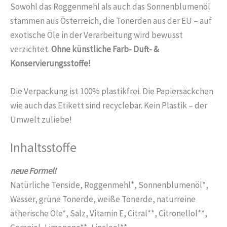
Sowohl das Roggenmehl als auch das Sonnenblumenöl
stammen aus Österreich, die Tonerden aus der EU – auf
exotische Öle in der Verarbeitung wird bewusst
verzichtet.
Ohne künstliche Farb- Duft- &
Konservierungsstoffe!
Die Verpackung ist 100% plastikfrei. Die Papiersäckchen
wie auch das Etikett sind recyclebar. Kein Plastik – der
Umwelt zuliebe!
Inhaltsstoffe
neue Formel!
Natürliche Tenside, Roggenmehl*, Sonnenblumenöl*,
Wasser, grüne Tonerde, weiße Tonerde, naturreine
ätherische Öle*, Salz, Vitamin E, Citral**, Citronellol**,