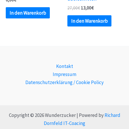
27,00
€
13,00
€
In den Warenkorb
In den Warenkorb
Kontakt
Impressum
Datenschutzerklärung / Cookie Policy
Copyright © 2026 Wunderzucker | Powered by
Richard
Dornfeld IT-Coacing