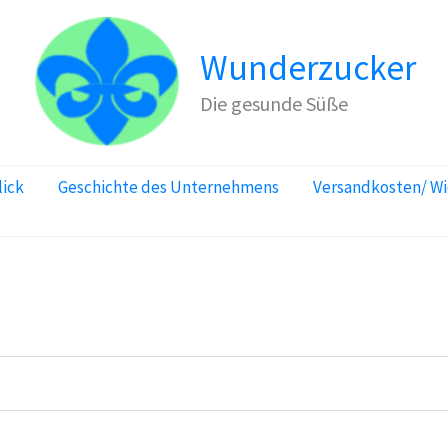
Wunderzucker
Die gesunde Süße
lick
Geschichte des Unternehmens
Versandkosten/ W