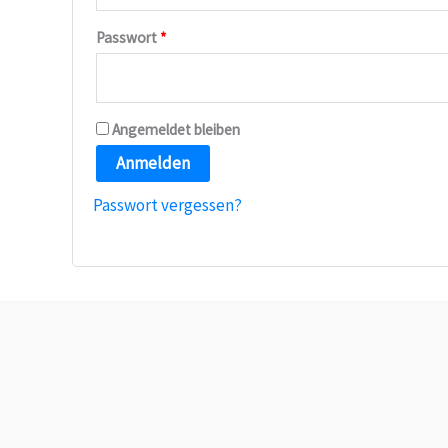
Passwort
*
Angemeldet bleiben
Anmelden
Passwort vergessen?