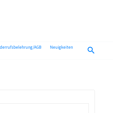
iderrufsbelehrung/AGB
Neuigkeiten
Suchen