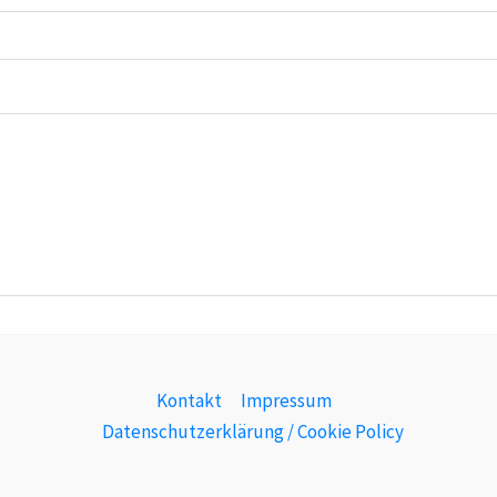
Kontakt
Impressum
Datenschutzerklärung / Cookie Policy