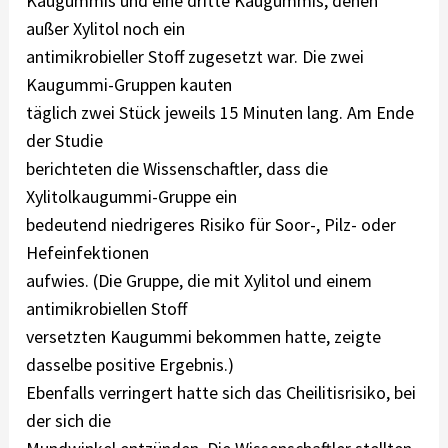
Kaugummis und eine dritte Kaugummis, denen
außer Xylitol noch ein
antimikrobieller Stoff zugesetzt war. Die zwei
Kaugummi-Gruppen kauten
täglich zwei Stück jeweils 15 Minuten lang. Am Ende
der Studie
berichteten die Wissenschaftler, dass die
Xylitolkaugummi-Gruppe ein
bedeutend niedrigeres Risiko für Soor-, Pilz- oder
Hefeinfektionen
aufwies. (Die Gruppe, die mit Xylitol und einem
antimikrobiellen Stoff
versetzten Kaugummi bekommen hatte, zeigte
dasselbe positive Ergebnis.)
Ebenfalls verringert hatte sich das Cheilitisrisiko, bei
der sich die