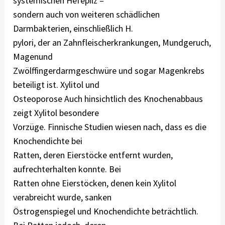
systemischen Hefepilz –
sondern auch von weiteren schädlichen
Darmbakterien, einschließlich H.
pylori, der an Zahnfleischerkrankungen, Mundgeruch,
Magenund
Zwölffingerdarmgeschwüre und sogar Magenkrebs
beteiligt ist. Xylitol und
Osteoporose Auch hinsichtlich des Knochenabbaus
zeigt Xylitol besondere
Vorzüge. Finnische Studien wiesen nach, dass es die
Knochendichte bei
Ratten, deren Eierstöcke entfernt wurden,
aufrechterhalten konnte. Bei
Ratten ohne Eierstöcken, denen kein Xylitol
verabreicht wurde, sanken
Östrogenspiegel und Knochendichte beträchtlich.