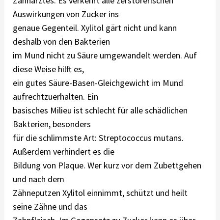
Zahnarztes. Es verkehrt alle zerstörerischen
Auswirkungen von Zucker ins
genaue Gegenteil. Xylitol gärt nicht und kann
deshalb von den Bakterien
im Mund nicht zu Säure umgewandelt werden. Auf
diese Weise hilft es,
ein gutes Säure-Basen-Gleichgewicht im Mund
aufrechtzuerhalten. Ein
basisches Milieu ist schlecht für alle schädlichen
Bakterien, besonders
für die schlimmste Art: Streptococcus mutans.
Außerdem verhindert es die
Bildung von Plaque. Wer kurz vor dem Zubettgehen
und nach dem
Zähneputzen Xylitol einnimmt, schützt und heilt
seine Zähne und das