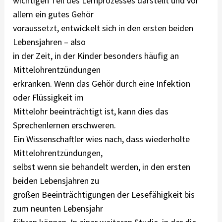
wichtigen Teil des Lernprozesses darstellt und vor
allem ein gutes Gehör
voraussetzt, entwickelt sich in den ersten beiden
Lebensjahren – also
in der Zeit, in der Kinder besonders häufig an
Mittelohrentzündungen
erkranken. Wenn das Gehör durch eine Infektion
oder Flüssigkeit im
Mittelohr beeinträchtigt ist, kann dies das
Sprechenlernen erschweren.
Ein Wissenschaftler wies nach, dass wiederholte
Mittelohrentzündungen,
selbst wenn sie behandelt werden, in den ersten
beiden Lebensjahren zu
großen Beeinträchtigungen der Lesefähigkeit bis
zum neunten Lebensjahr