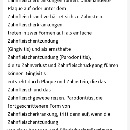
Zahnfleischerkrankungen führen. Unbehandelte
Plaque auf oder unter dem
Zahnfleischrand verhärtet sich zu Zahnstein.
Zahnfleischerkrankungen
treten in zwei Formen auf: als einfache
Zahnfleischentzündung
(Gingivitis) und als ernsthafte
Zahnfleischentzündung (Parodontitis),
die zu Zahnverlust und Zahnfleischrückgang führen
können. Gingivitis
entsteht durch Plaque und Zahnstein, die das
Zahnfleisch und das
Zahnfleischgewebe reizen. Parodontitis, die
fortgeschrittenere Form von
Zahnfleischerkrankung, tritt dann auf, wenn die
Zahnfleischentzündung