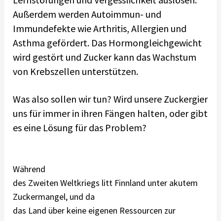
Außerdem werden Autoimmun- und
Immundefekte wie Arthritis, Allergien und
Asthma gefördert. Das Hormongleichgewicht
wird gestört und Zucker kann das Wachstum
von Krebszellen unterstützen.
Was also sollen wir tun? Wird unsere Zuckergier
uns für immer in ihren Fängen halten, oder gibt
es eine Lösung für das Problem?
Während
des Zweiten Weltkriegs litt Finnland unter akutem
Zuckermangel, und da
das Land über keine eigenen Ressourcen zur