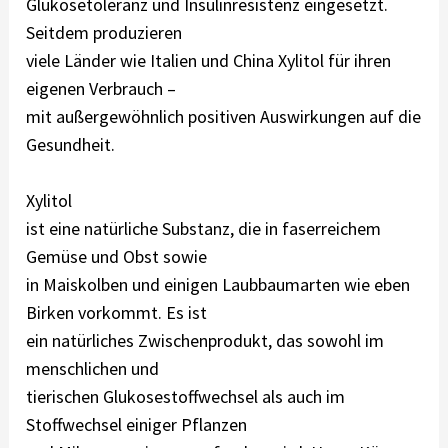
Glukosetoleranz und Insulinresistenz eingesetzt.
Seitdem produzieren
viele Länder wie Italien und China Xylitol für ihren
eigenen Verbrauch –
mit außergewöhnlich positiven Auswirkungen auf die
Gesundheit.
Xylitol
ist eine natürliche Substanz, die in faserreichem
Gemüse und Obst sowie
in Maiskolben und einigen Laubbaumarten wie eben
Birken vorkommt. Es ist
ein natürliches Zwischenprodukt, das sowohl im
menschlichen und
tierischen Glukosestoffwechsel als auch im
Stoffwechsel einiger Pflanzen