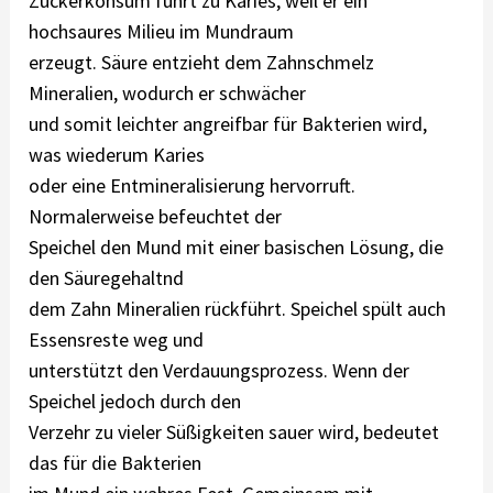
Zuckerkonsum führt zu Karies, weil er ein
hochsaures Milieu im Mundraum
erzeugt. Säure entzieht dem Zahnschmelz
Mineralien, wodurch er schwächer
und somit leichter angreifbar für Bakterien wird,
was wiederum Karies
oder eine Entmineralisierung hervorruft.
Normalerweise befeuchtet der
Speichel den Mund mit einer basischen Lösung, die
den Säuregehaltnd
dem Zahn Mineralien rückführt. Speichel spült auch
Essensreste weg und
unterstützt den Verdauungsprozess. Wenn der
Speichel jedoch durch den
Verzehr zu vieler Süßigkeiten sauer wird, bedeutet
das für die Bakterien