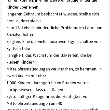
führen können. In einer weiteren Studie, in der die
Kinder über einen
längeren Zeitraum beobachtet wurden, stellte sich
heraus, dass sie bis
zum 18. Lebensjahr deutliche Probleme im Lern- und
Sozialverhalten
zeigten. Eine der vielen positiven Eigenschaften von
Xylitol ist die
Fähigkeit, das Wachstum der Bakterien, die bei
kleinen Kindern
Mittelohrentzündungen verursachen, zu hemmen. In
zwei kürzlich mit über
1.000 Kindern durchgeführten Studien wurde
nachgewiesen, dass das Kauen
xylitolhaltiger Kaugummis die Häufigkeit von
Mittelohrentzündungen um 40