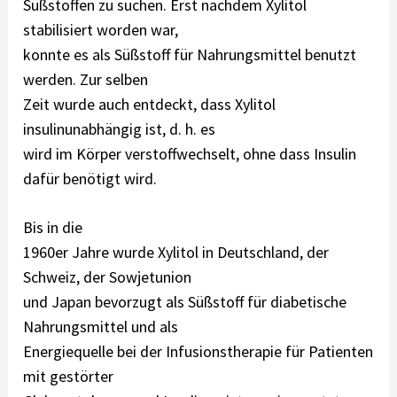
Süßstoffen zu suchen. Erst nachdem Xylitol
stabilisiert worden war,
konnte es als Süßstoff für Nahrungsmittel benutzt
werden. Zur selben
Zeit wurde auch entdeckt, dass Xylitol
insulinunabhängig ist, d. h. es
wird im Körper verstoffwechselt, ohne dass Insulin
dafür benötigt wird.
Bis in die
1960er Jahre wurde Xylitol in Deutschland, der
Schweiz, der Sowjetunion
und Japan bevorzugt als Süßstoff für diabetische
Nahrungsmittel und als
Energiequelle bei der Infusionstherapie für Patienten
mit gestörter