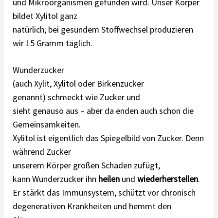
und Mikroorganismen gefunden wird. Unser Körper
bildet Xylitol ganz
natürlich; bei gesundem Stoffwechsel produzieren
wir 15 Gramm täglich.
Wunderzucker
(auch Xylit, Xylitol oder Birkenzucker
genannt) schmeckt wie Zucker und
sieht genauso aus – aber da enden auch schon die
Gemeinsamkeiten.
Xylitol ist eigentlich das Spiegelbild von Zucker. Denn
während Zucker
unserem Körper großen Schaden zufügt,
kann Wunderzucker ihn
heilen
und
wiederherstellen
.
Er stärkt das Immunsystem, schützt vor chronisch
degenerativen Krankheiten und hemmt den