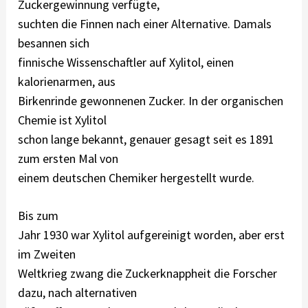
Zuckergewinnung verfügte,
suchten die Finnen nach einer Alternative. Damals
besannen sich
finnische Wissenschaftler auf Xylitol, einen
kalorienarmen, aus
Birkenrinde gewonnenen Zucker. In der organischen
Chemie ist Xylitol
schon lange bekannt, genauer gesagt seit es 1891
zum ersten Mal von
einem deutschen Chemiker hergestellt wurde.
Bis zum
Jahr 1930 war Xylitol aufgereinigt worden, aber erst
im Zweiten
Weltkrieg zwang die Zuckerknappheit die Forscher
dazu, nach alternativen