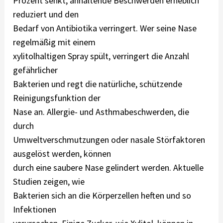
Prozent senkt, anhaltende Beschwerden erheblich
reduziert und den
Bedarf von Antibiotika verringert. Wer seine Nase
regelmäßig mit einem
xylitolhaltigen Spray spült, verringert die Anzahl
gefährlicher
Bakterien und regt die natürliche, schützende
Reinigungsfunktion der
Nase an. Allergie- und Asthmabeschwerden, die
durch
Umweltverschmutzungen oder nasale Störfaktoren
ausgelöst werden, können
durch eine saubere Nase gelindert werden. Aktuelle
Studien zeigen, wie
Bakterien sich an die Körperzellen heften und so
Infektionen