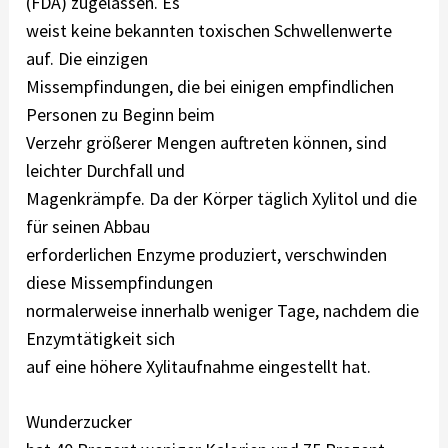
(FDA) zugelassen. Es
weist keine bekannten toxischen Schwellenwerte
auf. Die einzigen
Missempfindungen, die bei einigen empfindlichen
Personen zu Beginn beim
Verzehr größerer Mengen auftreten können, sind
leichter Durchfall und
Magenkrämpfe. Da der Körper täglich Xylitol und die
für seinen Abbau
erforderlichen Enzyme produziert, verschwinden
diese Missempfindungen
normalerweise innerhalb weniger Tage, nachdem die
Enzymtätigkeit sich
auf eine höhere Xylitaufnahme eingestellt hat.
Wunderzucker