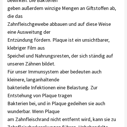
bewirken. Die Bakterien
geben außerdem winzige Mengen an Giftstoffen ab,
die das
Zahnfleischgewebe abbauen und auf diese Weise
eine Ausweitung der
Entzündung fördern. Plaque ist ein unsichtbarer,
klebriger Film aus
Speichel und Nahrungsresten, der sich ständig auf
unseren Zähnen bildet.
Für unser Immunsystem aber bedeuten auch
kleinere, langanhaltende
bakterielle Infektionen eine Belastung. Zur
Entstehung von Plaque tragen
Bakterien bei, und in Plaque gedeihen sie auch
wunderbar. Wenn Plaque
am Zahnfleischrand nicht entfernt wird, kann sie zu