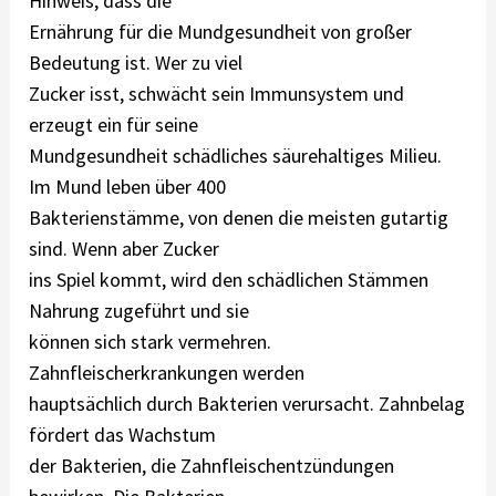
Hinweis, dass die
Ernährung für die Mundgesundheit von großer
Bedeutung ist. Wer zu viel
Zucker isst, schwächt sein Immunsystem und
erzeugt ein für seine
Mundgesundheit schädliches säurehaltiges Milieu.
Im Mund leben über 400
Bakterienstämme, von denen die meisten gutartig
sind. Wenn aber Zucker
ins Spiel kommt, wird den schädlichen Stämmen
Nahrung zugeführt und sie
können sich stark vermehren.
Zahnfleischerkrankungen werden
hauptsächlich durch Bakterien verursacht. Zahnbelag
fördert das Wachstum
der Bakterien, die Zahnfleischentzündungen