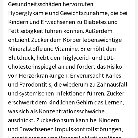
Gesundheitsschäden hervorrufen:
Hyperglykämie und Gewichtszunahme, die bei
Kindern und Erwachsenen zu Diabetes und
Fettleibigkeit führen können. Außerdem
entzieht Zucker dem Körper lebenswichtige
Mineralstoffe und Vitamine. Er erhöht den
Blutdruck, hebt den Triglycerid- und LDL-
Cholesterinspiegel an und fördert das Risiko
von Herzerkrankungen. Er verursacht Karies
und Parodontitis, die wiederum zu Zahnausfall
und systemischen Infektionen führen. Zucker
erschwert dem kindlichen Gehirn das Lernen,
was sich als Konzentrationsschwäche
ausdrückt. Zuckerkonsum kann bei Kindern
und Erwachsenen Impulskontrollstörungen,
Lernstörungen und Vergesslichkeit auslösen.