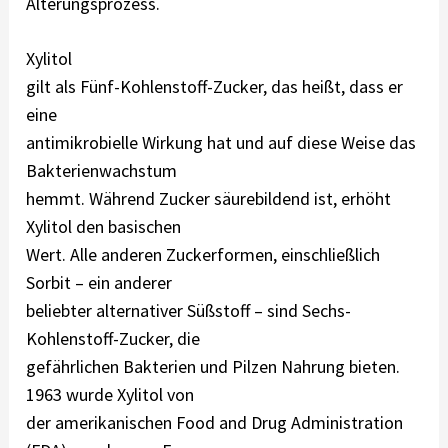
Alterungsprozess.
Xylitol
gilt als Fünf-Kohlenstoff-Zucker, das heißt, dass er
eine
antimikrobielle Wirkung hat und auf diese Weise das
Bakterienwachstum
hemmt. Während Zucker säurebildend ist, erhöht
Xylitol den basischen
Wert. Alle anderen Zuckerformen, einschließlich
Sorbit – ein anderer
beliebter alternativer Süßstoff – sind Sechs-
Kohlenstoff-Zucker, die
gefährlichen Bakterien und Pilzen Nahrung bieten.
1963 wurde Xylitol von
der amerikanischen Food and Drug Administration