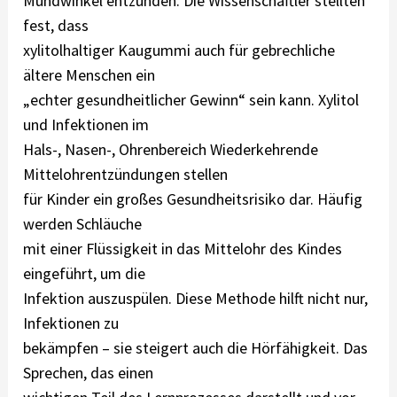
Mundwinkel entzünden. Die Wissenschaftler stellten
fest, dass
xylitolhaltiger Kaugummi auch für gebrechliche
ältere Menschen ein
„echter gesundheitlicher Gewinn“ sein kann. Xylitol
und Infektionen im
Hals-, Nasen-, Ohrenbereich Wiederkehrende
Mittelohrentzündungen stellen
für Kinder ein großes Gesundheitsrisiko dar. Häufig
werden Schläuche
mit einer Flüssigkeit in das Mittelohr des Kindes
eingeführt, um die
Infektion auszuspülen. Diese Methode hilft nicht nur,
Infektionen zu
bekämpfen – sie steigert auch die Hörfähigkeit. Das
Sprechen, das einen