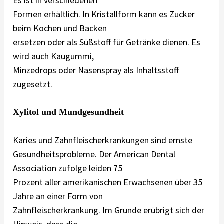
Es ist in verschiedenen
Formen erhältlich. In Kristallform kann es Zucker
beim Kochen und Backen
ersetzen oder als Süßstoff für Getränke dienen. Es
wird auch Kaugummi,
Minzedrops oder Nasenspray als Inhaltsstoff
zugesetzt.
Xylitol und Mundgesundheit
Karies und Zahnfleischerkrankungen sind ernste
Gesundheitsprobleme. Der American Dental
Association zufolge leiden 75
Prozent aller amerikanischen Erwachsenen über 35
Jahre an einer Form von
Zahnfleischerkrankung. Im Grunde erübrigt sich der