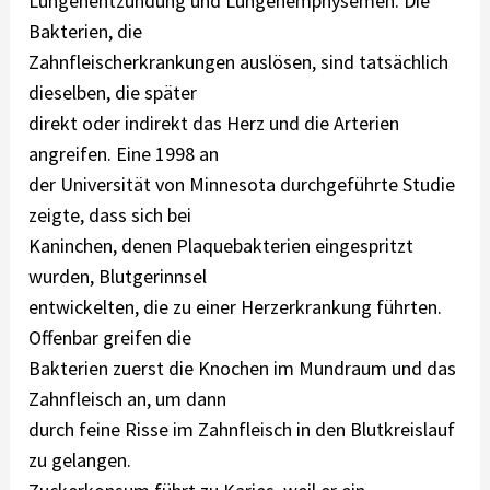
Lungenentzündung und Lungenemphysemen. Die
Bakterien, die
Zahnfleischerkrankungen auslösen, sind tatsächlich
dieselben, die später
direkt oder indirekt das Herz und die Arterien
angreifen. Eine 1998 an
der Universität von Minnesota durchgeführte Studie
zeigte, dass sich bei
Kaninchen, denen Plaquebakterien eingespritzt
wurden, Blutgerinnsel
entwickelten, die zu einer Herzerkrankung führten.
Offenbar greifen die
Bakterien zuerst die Knochen im Mundraum und das
Zahnfleisch an, um dann
durch feine Risse im Zahnfleisch in den Blutkreislauf
zu gelangen.