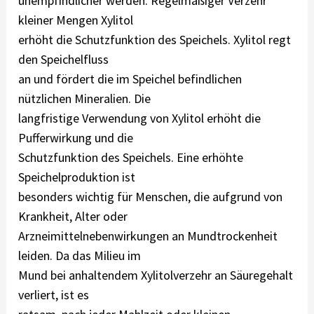
unempfindlicher werden. Regelmäßiger Verzehr
kleiner Mengen Xylitol
erhöht die Schutzfunktion des Speichels. Xylitol regt
den Speichelfluss
an und fördert die im Speichel befindlichen
nützlichen Mineralien. Die
langfristige Verwendung von Xylitol erhöht die
Pufferwirkung und die
Schutzfunktion des Speichels. Eine erhöhte
Speichelproduktion ist
besonders wichtig für Menschen, die aufgrund von
Krankheit, Alter oder
Arzneimittelnebenwirkungen an Mundtrockenheit
leiden. Da das Milieu im
Mund bei anhaltendem Xylitolverzehr an Säuregehalt
verliert, ist es