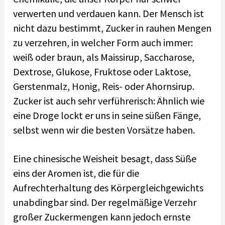
verwerten und verdauen kann. Der Mensch ist
nicht dazu bestimmt, Zucker in rauhen Mengen
zu verzehren, in welcher Form auch immer:
weiß oder braun, als Maissirup, Saccharose,
Dextrose, Glukose, Fruktose oder Laktose,
Gerstenmalz, Honig, Reis- oder Ahornsirup.
Zucker ist auch sehr verführerisch: Ähnlich wie
eine Droge lockt er uns in seine süßen Fänge,
selbst wenn wir die besten Vorsätze haben.
Eine chinesische Weisheit besagt, dass Süße
eins der Aromen ist, die für die
Aufrechterhaltung des Körpergleichgewichts
unabdingbar sind. Der regelmäßige Verzehr
großer Zuckermengen kann jedoch ernste