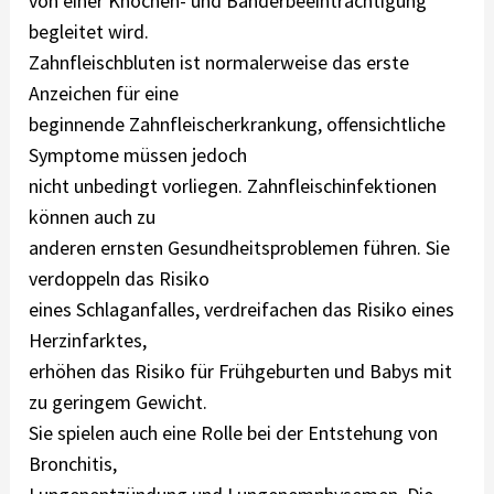
von einer Knochen- und Bänderbeeinträchtigung
begleitet wird.
Zahnfleischbluten ist normalerweise das erste
Anzeichen für eine
beginnende Zahnfleischerkrankung, offensichtliche
Symptome müssen jedoch
nicht unbedingt vorliegen. Zahnfleischinfektionen
können auch zu
anderen ernsten Gesundheitsproblemen führen. Sie
verdoppeln das Risiko
eines Schlaganfalles, verdreifachen das Risiko eines
Herzinfarktes,
erhöhen das Risiko für Frühgeburten und Babys mit
zu geringem Gewicht.
Sie spielen auch eine Rolle bei der Entstehung von
Bronchitis,